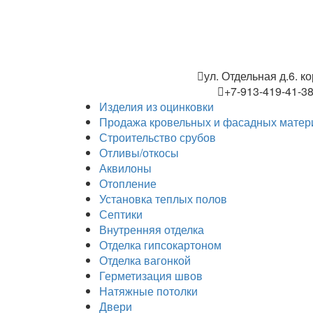
ул. Отдельная д.6. ко
+7-913-419-41-3
Изделия из оцинковки
Продажа кровельных и фасадных матер
Строительство срубов
Отливы/откосы
Аквилоны
Отопление
Установка теплых полов
Септики
Внутренняя отделка
Отделка гипсокартоном
Отделка вагонкой
Герметизация швов
Натяжные потолки
Двери