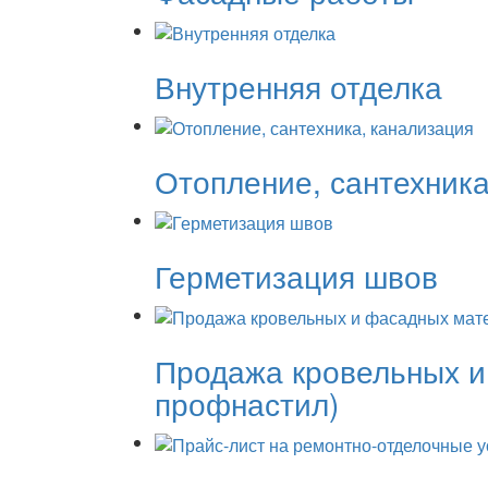
Внутренняя отделка
Отопление, сантехника
Герметизация швов
Продажа кровельных и
профнастил)