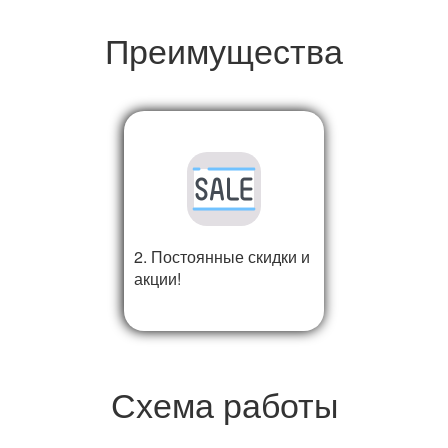
Преимущества
2. Постоянные скидки и
акции!
Схема работы