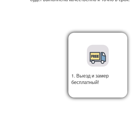
1. Выезд и замер
бесплатный!