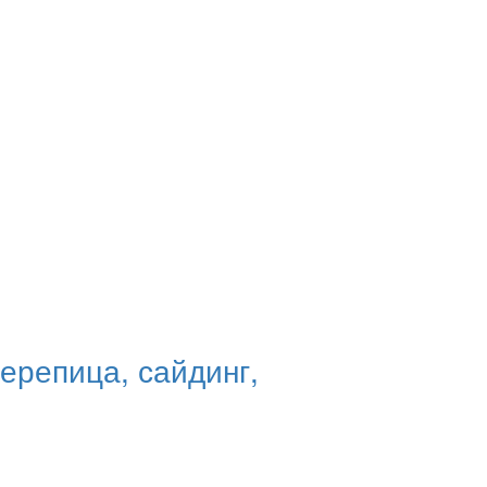
ерепица, сайдинг,