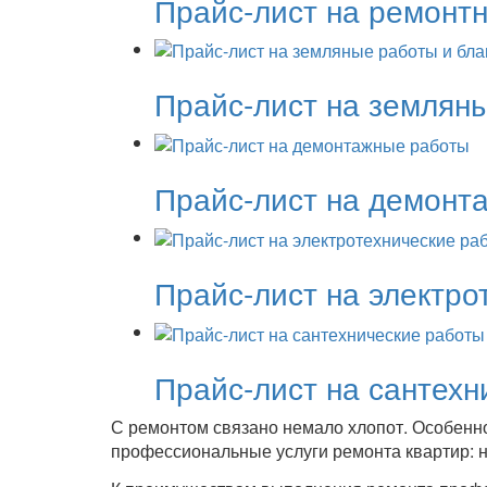
Прайс-лист на ремонтн
Прайс-лист на земляны
Прайс-лист на демонт
Прайс-лист на электро
Прайс-лист на сантехн
С ремонтом связано немало хлопот. Особенно
профессиональные услуги ремонта квартир: н